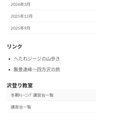
2026年3月
2025年12月
2025年9月
リンク
へたれジージの山歩き
飯豊連峰～四方沢の旅
沢登り教室
冬期ﾄﾚｰﾆﾝｸﾞ講習会一覧
講習会一覧