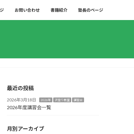
ジ
お問い合わせ
書籍紹介
塾長のページ
最近の投稿
2026年3月18日
2026年
沢登り教室
講習会
2026年度講習会一覧
月別アーカイブ