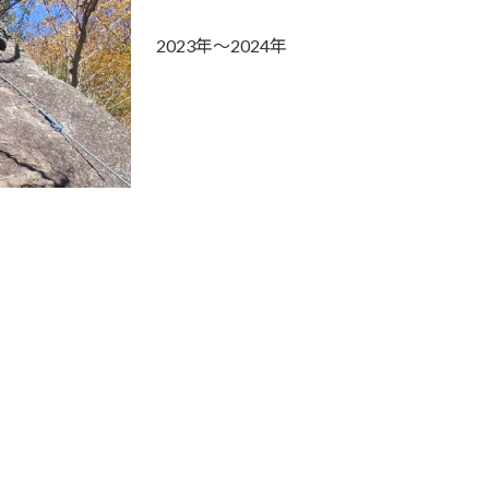
2023年～2024年